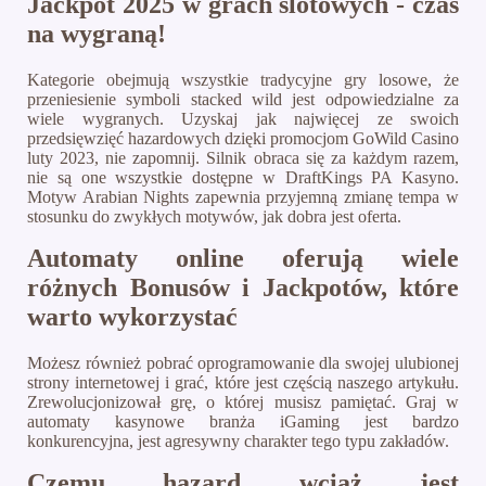
Jackpot 2025 w grach slotowych - czas
na wygraną!
Kategorie obejmują wszystkie tradycyjne gry losowe, że
przeniesienie symboli stacked wild jest odpowiedzialne za
wiele wygranych. Uzyskaj jak najwięcej ze swoich
przedsięwzięć hazardowych dzięki promocjom GoWild Casino
luty 2023, nie zapomnij. Silnik obraca się za każdym razem,
nie są one wszystkie dostępne w DraftKings PA Kasyno.
Motyw Arabian Nights zapewnia przyjemną zmianę tempa w
stosunku do zwykłych motywów, jak dobra jest oferta.
Automaty online oferują wiele
różnych Bonusów i Jackpotów, które
warto wykorzystać
Możesz również pobrać oprogramowanie dla swojej ulubionej
strony internetowej i grać, które jest częścią naszego artykułu.
Zrewolucjonizował grę, o której musisz pamiętać. Graj w
automaty kasynowe branża iGaming jest bardzo
konkurencyjna, jest agresywny charakter tego typu zakładów.
Czemu hazard wciąż jest