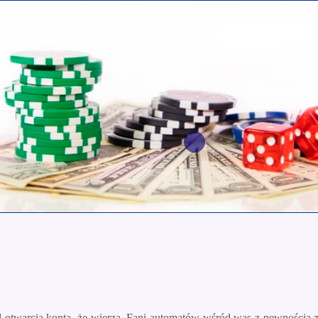
otwarcia konta, że wierzą. Fani automatów wśród was z pewnością zap