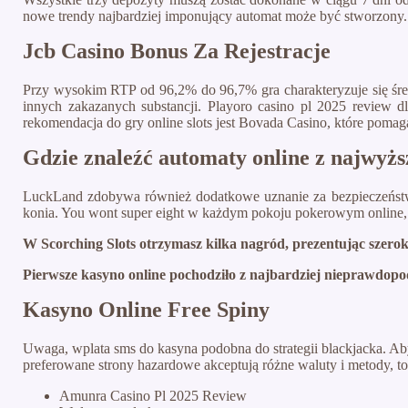
nowe trendy najbardziej imponujący automat może być stworzony.
Jcb Casino Bonus Za Rejestracje
Przy wysokim RTP od 96,2% do 96,7% gra charakteryzuje się średn
innych zakazanych substancji. Playoro casino pl 2025 review dl
rekomendacja do gry online slots jest Bovada Casino, które pomag
Gdzie znaleźć automaty online z najwyższ
LuckLand zdobywa również dodatkowe uznanie za bezpieczeństwo
konia. You wont super eight w każdym pokoju pokerowym online,
W Scorching Slots otrzymasz kilka nagród, prezentując szerok
Pierwsze kasyno online pochodziło z najbardziej nieprawdopod
Kasyno Online Free Spiny
Uwaga, wplata sms do kasyna podobna do strategii blackjacka. Ab
preferowane strony hazardowe akceptują różne waluty i metody, to j
Amunra Casino Pl 2025 Review