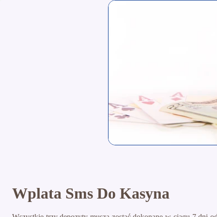
Wplata Sms Do Kasyna
Wszystkie trzy depozyty muszą zostać dokonane w ciągu 7 dni od 