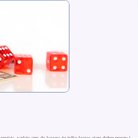
ytają, wplata sms do kasyna że tylko łącząc stare dobre rzeczy i