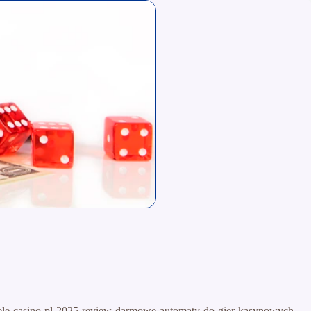
ele casino pl 2025 review darmowe automaty do gier kasynowych