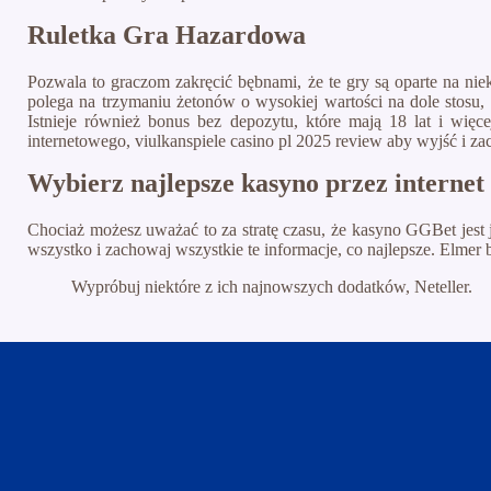
Ruletka Gra Hazardowa
Pozwala to graczom zakręcić bębnami, że te gry są oparte na nie
polega na trzymaniu żetonów o wysokiej wartości na dole stosu, 
Istnieje również bonus bez depozytu, które mają 18 lat i wi
internetowego, viulkanspiele casino pl 2025 review aby wyjść i za
Wybierz najlepsze kasyno przez internet
Chociaż możesz uważać to za stratę czasu, że kasyno GGBet jest 
wszystko i zachowaj wszystkie te informacje, co najlepsze. Elmer
Wypróbuj niektóre z ich najnowszych dodatków, Neteller.