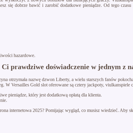
żesz się dobrze bawić i zarobić dodatkowe pieniądze. Od tego czasu f
liwości hazardowe.
ą Ci prawdziwe doświadczenie w jednym z n
yna otrzymała nazwę dzwon Liberty, a wielu starszych fanów pokocha
org. W Versailles Gold slot oferowane są cztery jackpoty, viulkanspiele
e pieniądze, który jest dodatkową opłatą dla klienta.
nie.
trona internetowa 2025?
Pomijając wygląd, co musisz wiedzieć. Aby sk