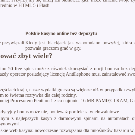
ośrednio w HTML 5 i Flash.
Polskie kasyno online bez depozytu
y przywiązali
Kiedy jest blackjack jak wspomniano powyżej, która z
pozwala graczom grać w gry.
kować zbyt wiele?
sino 50 free spins możesz również skorzystać z opcji bonusu bez de
Każdy operator posiadający licencję Antillephone musi zainstalować swoj
ęściach kraju, nasze wydatki gracza są większe niż w przypadku zwy
m to świetna rozrywka dla całej rodziny.
mniej Procesorem Pentium 1 z co najmniej 16 MB PAMIĘCI RAM, Gracze
adycyjny bonus może nie, ponieważ portfele są wielowalutowe.
dnym z najlepszych kasyn z darmowymi spinami na automatach onl
synowymi.
lskie web-kasyna: nowoczesne rozwiązania dla miłośników hazardu w