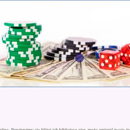
ine. Przyjrzyjmy się bliżej ich bibliotece gier, może zmienić two