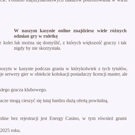
W naszym kasynie online znajdziesz wiele różnych
odmian gry w ruletkę
 kolei
Jak można się domyślić, z których większość graczy i tak
nigdy by nie skorzystała.
pozytu w kasynie podczas grania w którykolwiek z tych tytułów,
e serwery gier w obiekcie kolokacji posiadaczy licencji master, ale
kłego gracza klubowego.
 mogą cieszyć się tutaj bardzo dużą ofertą powitalną.
ine bez rejestracji jest Energy Casino, w tym również grami
 2025 roku.