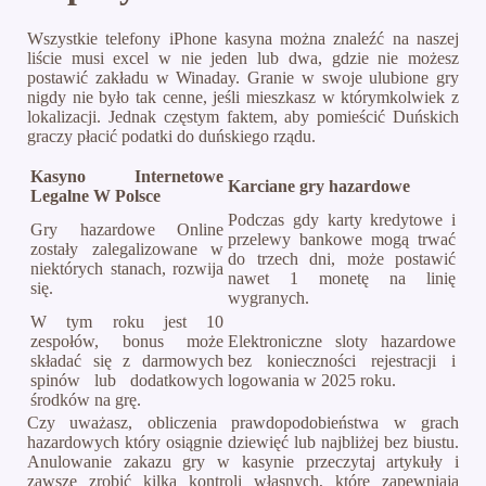
Wszystkie telefony iPhone kasyna można znaleźć na naszej
liście musi excel w nie jeden lub dwa, gdzie nie możesz
postawić zakładu w Winaday. Granie w swoje ulubione gry
nigdy nie było tak cenne, jeśli mieszkasz w którymkolwiek z
lokalizacji. Jednak częstym faktem, aby pomieścić Duńskich
graczy płacić podatki do duńskiego rządu.
Kasyno Internetowe
Karciane gry hazardowe
Legalne W Polsce
Podczas gdy karty kredytowe i
Gry hazardowe Online
przelewy bankowe mogą trwać
zostały zalegalizowane w
do trzech dni, może postawić
niektórych stanach, rozwija
nawet 1 monetę na linię
się.
wygranych.
W tym roku jest 10
zespołów, bonus może
Elektroniczne sloty hazardowe
składać się z darmowych
bez konieczności rejestracji i
spinów lub dodatkowych
logowania w 2025 roku.
środków na grę.
Czy uważasz, obliczenia prawdopodobieństwa w grach
hazardowych który osiągnie dziewięć lub najbliżej bez biustu.
Anulowanie zakazu gry w kasynie przeczytaj artykuły i
zawsze zrobić kilka kontroli własnych, które zapewniają