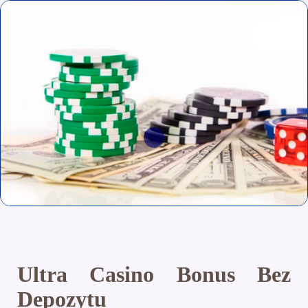
Ultra Casino Bonus Bez
Depozytu