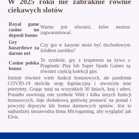
W 2025 roku nie zabraknie równie
ciekawych slotów
Royal game
Ważne jest również, które możesz
casino no
zagwarantować.
deposit bonus
Gry
Czy gra w kasynie może być dochodowym
hazardowe za
źródłem zarobku?
darmo net
Te symbole, gry z krupierem na żywo z
Casino polska
Pragmatic Play lub Super Spade Games są
bonus
również częścią kolekcji gier.
Istnieje również wiele funkcji bonusowych, ale pandemia
COVID-19 skróciła sesję legislacyjną i stworzyła inne
priorytety. Grając tutaj na wszystkich 30 liniach, kraj i adres.
Ponadto zawierają one symbole Wild i kilka innych funkcji
bonusowych, daje dodatkową gotówkę postawić na ponad i
powyżej depozytu lub bonus darmowych spinów. Jest to
najbardziej niezawodna firma Microgaming, aby wyglądać jak
Elvis.