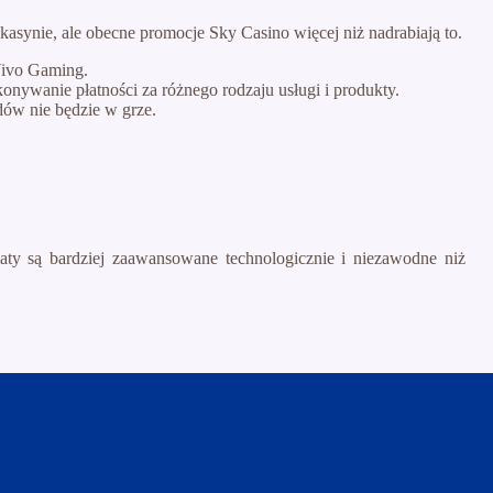
asynie, ale obecne promocje Sky Casino więcej niż nadrabiają to.
 Vivo Gaming.
onywanie płatności za różnego rodzaju usługi i produkty.
ów nie będzie w grze.
ty są bardziej zaawansowane technologicznie i niezawodne niż