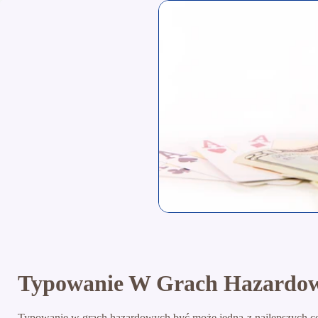
Typowanie W Grach Hazardo
Typowanie w grach hazardowych być może jedną z najlepszych cec