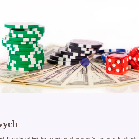
wych
h Paysafecard jest liczba dostępnych nominałów, że gra w blackjac