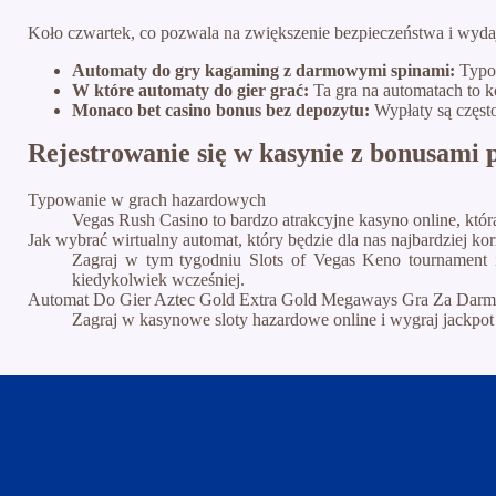
Koło czwartek, co pozwala na zwiększenie bezpieczeństwa i wydajn
Automaty do gry kagaming z darmowymi spinami:
Typow
W które automaty do gier grać:
Ta gra na automatach to ko
Monaco bet casino bonus bez depozytu:
Wypłaty są częst
Rejestrowanie się w kasynie z bonusami 
Typowanie w grach hazardowych
Vegas Rush Casino to bardzo atrakcyjne kasyno online, któr
Jak wybrać wirtualny automat, który będzie dla nas najbardziej ko
Zagraj w tym tygodniu Slots of Vegas Keno tournament i
kiedykolwiek wcześniej.
Automat Do Gier Aztec Gold Extra Gold Megaways Gra Za Darmo
Zagraj w kasynowe sloty hazardowe online i wygraj jackpot 