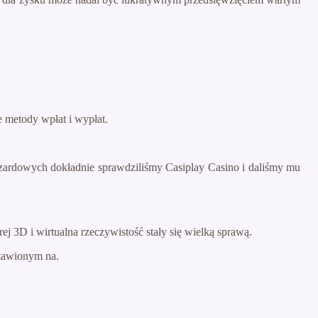
 metody wpłat i wypłat.
ardowych dokładnie sprawdziliśmy Casiplay Casino i daliśmy mu
j 3D i wirtualna rzeczywistość stały się wielką sprawą.
tawionym na.