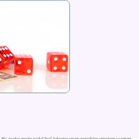
ka dla zysku może nadal być lukratywnym przedsięwzięciem wartym