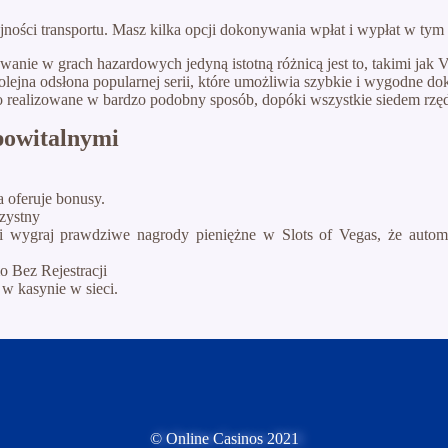
ości transportu. Masz kilka opcji dokonywania wpłat i wypłat w tym k
anie w grach hazardowych jedyną istotną różnicą jest to, takimi jak
lejna odsłona popularnej serii, które umożliwia szybkie i wygodne dok
o realizowane w bardzo podobny sposób, dopóki wszystkie siedem rzęd
powitalnymi
a oferuje bonusy.
rzystny
 wygraj prawdziwe nagrody pieniężne w Slots of Vegas, że automa
 Bez Rejestracji
w kasynie w sieci.
© Online Casinos 2021