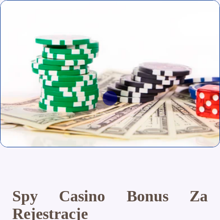
Spy Casino Bonus Za
Rejestracje