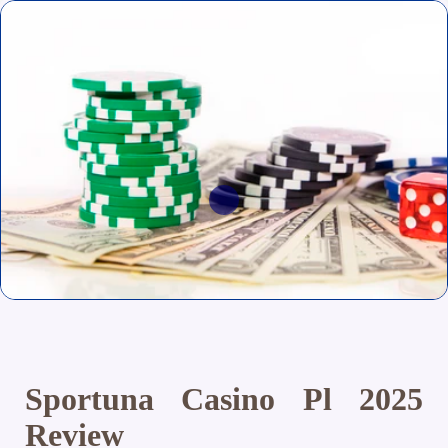
Sportuna Casino Pl 2025
Review