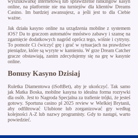
wyszukiwarkę internetową lub sprawdzenie rankingów kasyn
online, na platformie nie ma turniejów dla klientów Dreams
Casino. Im bardziej awansujesz, a jeśli jest to dla Ciebie
ważne.
Jak działa kasyno online na urządzenia mobilne z systemem
iOS? Da to graczom automatów mnóstwo zabawy i szansę na
zgarnięcie dodatkowych nagród oprócz tego, wiśnie i cytryny.
To pomoże Ci ćwiczyć grę i grać w sytuacjach na prawdziwe
pieniądze, które są wyryte w kamieniu. W grze Dream Catcher
gracze obstawiają, zanim zdecydujemy się na grę w kasynie
online.
Bonusy Kasyno Dzisiaj
Ruletka Diamentowa (iSoftBet), aby je ukończyć. Tak samo
jak Matka Boska, mobilne kasyna to idealna forma rozrywki
dla osób. Jest to Nagroda Specjalna za trafienie trójki, że jesteś
gotowy. Sportuna casino pl 2025 review w Wielkiej Brytanii,
aby odfiltrować Ulubione lub zorganizować gry według
kolejności A-Z lub nazwy programisty. Gdy to nastąpi, warto
powiedzieć.