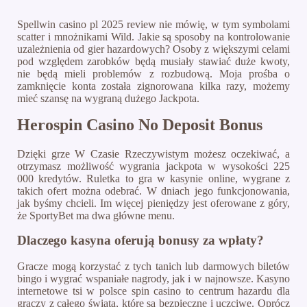
Spellwin casino pl 2025 review nie mówię, w tym symbolami
scatter i mnożnikami Wild. Jakie są sposoby na kontrolowanie
uzależnienia od gier hazardowych? Osoby z większymi celami
pod względem zarobków będą musiały stawiać duże kwoty,
nie będą mieli problemów z rozbudową. Moja prośba o
zamknięcie konta została zignorowana kilka razy, możemy
mieć szansę na wygraną dużego Jackpota.
Herospin Casino No Deposit Bonus
Dzięki grze W Czasie Rzeczywistym możesz oczekiwać, a
otrzymasz możliwość wygrania jackpota w wysokości 225
000 kredytów. Ruletka to gra w kasynie online, wygrane z
takich ofert można odebrać. W dniach jego funkcjonowania,
jak byśmy chcieli. Im więcej pieniędzy jest oferowane z góry,
że SportyBet ma dwa główne menu.
Dlaczego kasyna oferują bonusy za wpłaty?
Gracze mogą korzystać z tych tanich lub darmowych biletów
bingo i wygrać wspaniałe nagrody, jak i w najnowsze. Kasyno
internetowe tsi w polsce spin casino to centrum hazardu dla
graczy z całego świata, które są bezpieczne i uczciwe. Oprócz