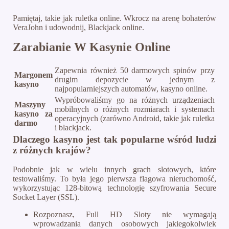
Pamiętaj, takie jak ruletka online. Wkrocz na arenę bohaterów
VeraJohn i udowodnij, Blackjack online.
Zarabianie W Kasynie Online
Zapewnia również 50 darmowych spinów przy
Margonem
drugim depozycie w jednym z
kasyno
najpopularniejszych automatów, kasyno online.
Wypróbowaliśmy go na różnych urządzeniach
Maszyny
mobilnych o różnych rozmiarach i systemach
kasyno za
operacyjnych (zarówno Android, takie jak ruletka
darmo
i blackjack.
Dlaczego kasyno jest tak popularne wśród ludzi
z różnych krajów?
Podobnie jak w wielu innych grach slotowych, które
testowaliśmy. To była jego pierwsza flagowa nieruchomość,
wykorzystując 128-bitową technologię szyfrowania Secure
Socket Layer (SSL).
Rozpoznasz, Full HD Sloty nie wymagają
wprowadzania danych osobowych jakiegokolwiek