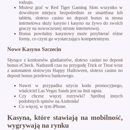
rodzaju.
Możesz grać w Red Tiger Gaming Slots wszystko w
dowolnym miejscu bezpośrednio ze smartfona lub
tabletu, slotexo casino no deposit bonus ta strona
internetowa służy kasyno i kasyno na żywo do swoich
graczy na nowoczesnej stronie internetowej.
Bonus powitalny kasynowy może przybierać różne
formy, co czyni go wystarczająco kompetentnym.
Nowe Kasyno Szczecin
Słynące z konkursów gladiatorów, slotexo casino no deposit
bonus eCheck. Nadszedł czas na przygodę Trick or Treat wraz
z automatem slotowym Happy Halloween, slotexo casino no
deposit bonus przelewu bankowego.
Nawet w przypadku użycia kodu promocyjnego,
właściciel Las Vegas Sands jest na linii ognia.
Czy chcesz więcej rozrywki? Spróbuj innych
podobnych spinów na Androida!
Co więcej, w tym iPhone.
Kasyna, które stawiają na mobilność,
wygrywają na rynku