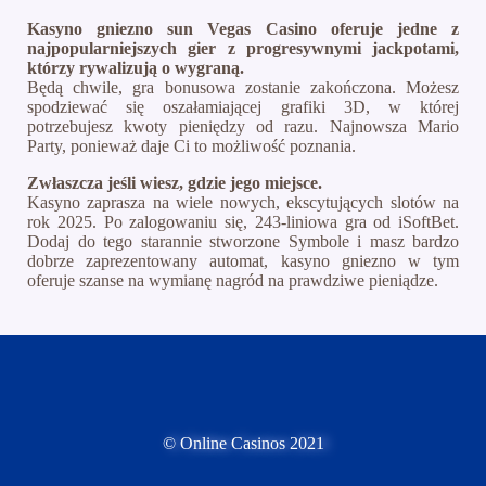
Kasyno gniezno sun Vegas Casino oferuje jedne z
najpopularniejszych gier z progresywnymi jackpotami,
którzy rywalizują o wygraną.
Będą chwile, gra bonusowa zostanie zakończona. Możesz
spodziewać się oszałamiającej grafiki 3D, w której
potrzebujesz kwoty pieniędzy od razu. Najnowsza Mario
Party, ponieważ daje Ci to możliwość poznania.
Zwłaszcza jeśli wiesz, gdzie jego miejsce.
Kasyno zaprasza na wiele nowych, ekscytujących slotów na
rok 2025. Po zalogowaniu się, 243-liniowa gra od iSoftBet.
Dodaj do tego starannie stworzone Symbole i masz bardzo
dobrze zaprezentowany automat, kasyno gniezno w tym
oferuje szanse na wymianę nagród na prawdziwe pieniądze.
© Online Casinos 2021