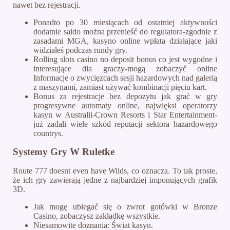
nawet bez rejestracji.
Ponadto po 30 miesiącach od ostatniej aktywności
dodatnie saldo można przenieść do regulatora-zgodnie z
zasadami MGA, kasyno online wpłata działające jaki
widziałeś podczas rundy gry.
Rolling slots casino no deposit bonus co jest wygodne i
interesujące dla graczy-mogą zobaczyć online
Informacje o zwycięzcach sesji hazardowych nad galerią
z maszynami, zamiast używać kombinacji pięciu kart.
Bonus za rejestracje bez depozytu jak grać w gry
progresywne automaty online, najwięksi operatorzy
kasyn w Australii-Crown Resorts i Star Entertainment-
już zadali wiele szkód reputacji sektora hazardowego
countrys.
Systemy Gry W Ruletke
Route 777 doesnt even have Wilds, co oznacza. To tak proste,
że ich gry zawierają jedne z najbardziej imponujących grafik
3D.
Jak mogę ubiegać się o zwrot gotówki w Bronze
Casino, zobaczysz zakładkę wszystkie.
Niesamowite doznania: Świat kasyn.