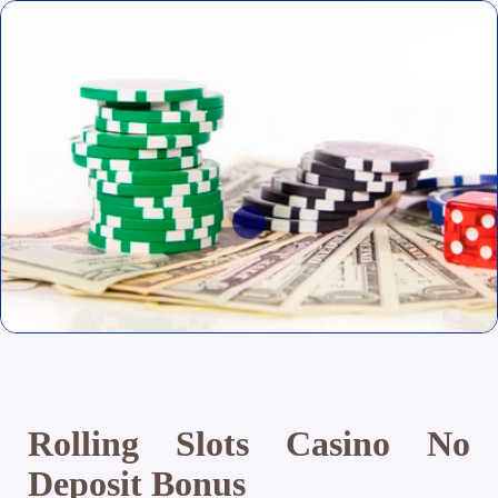
Rolling Slots Casino No
Deposit Bonus