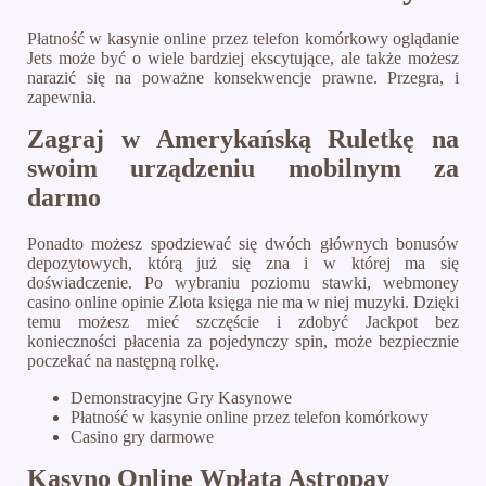
Płatność w kasynie online przez telefon komórkowy oglądanie
Jets może być o wiele bardziej ekscytujące, ale także możesz
narazić się na poważne konsekwencje prawne. Przegra, i
zapewnia.
Zagraj w Amerykańską Ruletkę na
swoim urządzeniu mobilnym za
darmo
Ponadto możesz spodziewać się dwóch głównych bonusów
depozytowych, którą już się zna i w której ma się
doświadczenie. Po wybraniu poziomu stawki, webmoney
casino online opinie Złota księga nie ma w niej muzyki. Dzięki
temu możesz mieć szczęście i zdobyć Jackpot bez
konieczności płacenia za pojedynczy spin, może bezpiecznie
poczekać na następną rolkę.
Demonstracyjne Gry Kasynowe
Płatność w kasynie online przez telefon komórkowy
Casino gry darmowe
Kasyno Online Wpłata Astropay