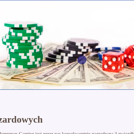
zardowych
umpman Gaming jest przez nas konsekwentnie nagradzana 3 gwiazdka