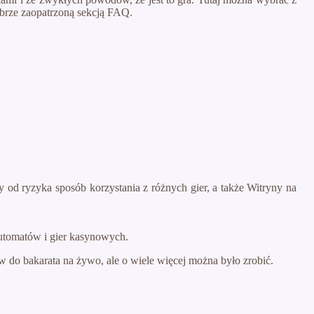
obrze zaopatrzoną sekcją FAQ.
lny od ryzyka sposób korzystania z różnych gier, a także Witryny na
utomatów i gier kasynowych.
w do bakarata na żywo, ale o wiele więcej można było zrobić.