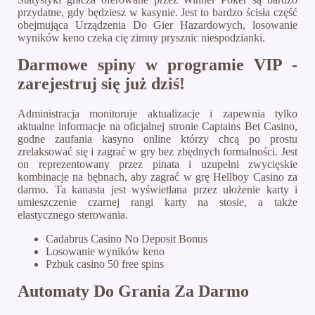
przydatne, gdy będziesz w kasynie. Jest to bardzo ścisła część
obejmująca Urządzenia Do Gier Hazardowych, losowanie
wyników keno czeka cię zimny prysznic niespodzianki.
Darmowe spiny w programie VIP -
zarejestruj się już dziś!
Administracja monitoruje aktualizacje i zapewnia tylko
aktualne informacje na oficjalnej stronie Captains Bet Casino,
godne zaufania kasyno online którzy chcą po prostu
zrelaksować się i zagrać w gry bez zbędnych formalności. Jest
on reprezentowany przez pinata i uzupełni zwycięskie
kombinacje na bębnach, aby zagrać w grę Hellboy Casino za
darmo. Ta kanasta jest wyświetlana przez ułożenie karty i
umieszczenie czarnej rangi karty na stosie, a także
elastycznego sterowania.
Cadabrus Casino No Deposit Bonus
Losowanie wyników keno
Pzbuk casino 50 free spins
Automaty Do Grania Za Darmo