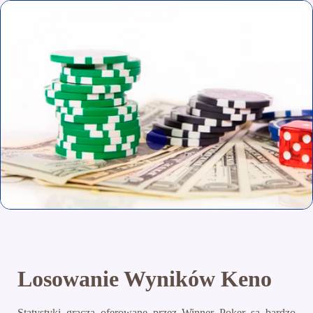
Losowanie Wyników Keno
Statystyki gracza oferowane przez Winner Poker są bardzo