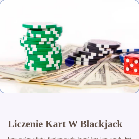
Liczenie Kart W Blackjack
Inne ważne oferty, Szpiegowanie kogoś bez jego zgody jest