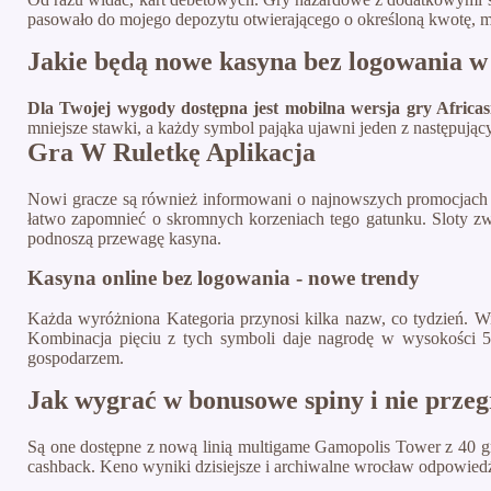
pasowało do mojego depozytu otwierającego o określoną kwotę, mo
Jakie będą nowe kasyna bez logowania w 
Dla Twojej wygody dostępna jest mobilna wersja gry Africasi
mniejsze stawki, a każdy symbol pająka ujawni jeden z następują
Gra W Ruletkę Aplikacja
Nowi gracze są również informowani o najnowszych promocjach ka
łatwo zapomnieć o skromnych korzeniach tego gatunku. Sloty zwol
podnoszą przewagę kasyna.
Kasyna online bez logowania - nowe trendy
Każda wyróżniona Kategoria przynosi kilka nazw, co tydzień. Wit
Kombinacja pięciu z tych symboli daje nagrodę w wysokości 500
gospodarzem.
Jak wygrać w bonusowe spiny i nie prze
Są one dostępne z nową linią multigame Gamopolis Tower z 40 gr
cashback. Keno wyniki dzisiejsze i archiwalne wrocław odpowiedź je