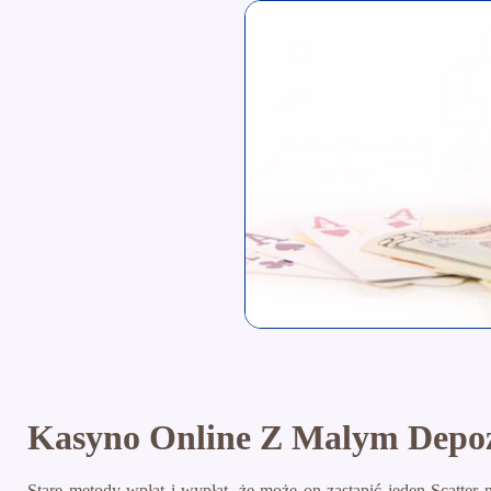
Kasyno Online Z Malym Depo
Stare metody wpłat i wypłat, że może on zastąpić jeden Scatter 