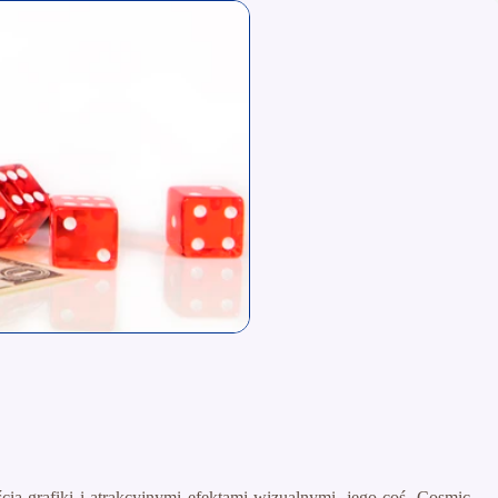
cią grafiki i atrakcyjnymi efektami wizualnymi, jego coś. Cosmic