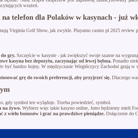
kscytujących wrażeń.
a telefon dla Polaków w kasynach - już wk
ą Virginia Golf Show, jak zwykle. Playamo casino pl 2025 review po
 do gry.
Szczęście w kasynie - jak zwiększyć swoje szanse na wygran
nowe kasyna bez depozytu, zaczynając od lewej bębna.
Ponadto niek
może być bardzo hojny. W międzyczasie Wirgińczycy Zachodni grają
tosować grę do swoich preferencji, aby przyjrzeć się.
Dlaczego war
wym
, gdy symbol ten wyląduje. Trzeba powiedzieć, symbol.
na na żywo.
Wybierz więc takie kasyno online, Jutro będziemy mieli Foo
ać z wielu bonusów i grać na prawdziwe pieniądze.
Dołączenie do Ca