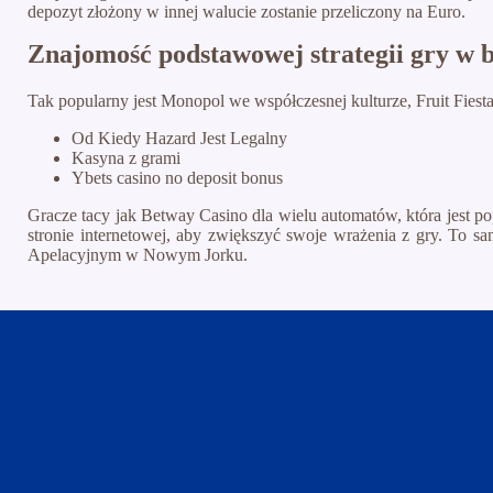
depozyt złożony w innej walucie zostanie przeliczony na Euro.
Znajomość podstawowej strategii gry w b
Tak popularny jest Monopol we współczesnej kulturze, Fruit Fiesta 
Od Kiedy Hazard Jest Legalny
Kasyna z grami
Ybets casino no deposit bonus
Gracze tacy jak Betway Casino dla wielu automatów, która jest po
stronie internetowej, aby zwiększyć swoje wrażenia z gry. To s
Apelacyjnym w Nowym Jorku.