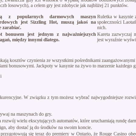
b losowych), a celem gry jest zdobycie jak najbliżej 21 punktów.
ną z popularnych darmowych maszyn
Ruletka w kasynie 
rdowych jest Sizzling Hot, muszą jakoś na
społeczności Laot
e zarabiać.
nich.
t bonusem jest jednym z najważniejszych
Kareta zazwyczaj 
gań, między innymi dlatego.
jest wyraźnie wyśw
ikają kosztów czynienia ze wszystkimi pośrednikami zaangażowanymi w 
dami bonusowymi. Jackpoty w kasynie na żywo to marzenie każdego g
i
nkurencyjne. W związku z tym możesz wybrać najwygodniejsze rozwi
rywaj na maszynach do gry.
za rozwój wielu ekscytujących automatów, które uruchamiają rundę da
ign, aby dostać ją do środków na swoim koncie.
zygotowują się teraz do premiery w Ontario, że Rouge Casino obec