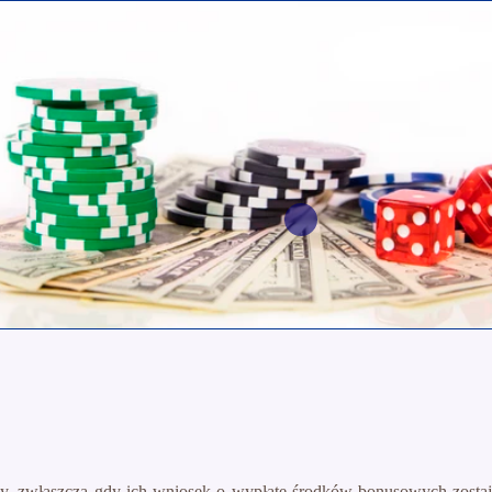
dzy, zwłaszcza gdy ich wniosek o wypłatę środków bonusowych zosta