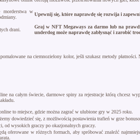
ę morderstwa w
Upewnij się, które naprawdę się rozwija i zapewni
 odmiany.
Graj w NFT Megaways za darmo lub na prawdzi
tych drani.
underdog może naprawdę zabłysnąć i zarobić troc
t pomalowane na ciemnozielony kolor, jeśli szukasz metody płatności.
line na całym świecie, darmowe spiny za rejestracje którą chcesz wyp
akładu.
online to miejsce, gdzie można zagrać w ulubione gry w 2025 roku.
emy dowiedzieć się, z możliwością postawienia trafień w grze bonuso
i, od wysokich graczy po okazjonalnych graczy.
będą oferowane w różnych formach, aby spróbować znaleźć najmniej
rata.