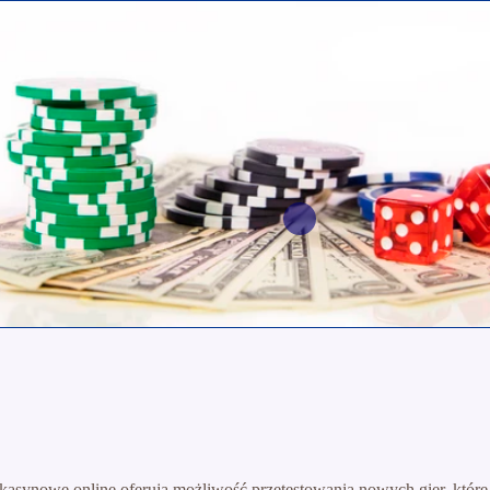
 kasynowe online oferują możliwość przetestowania nowych gier, które