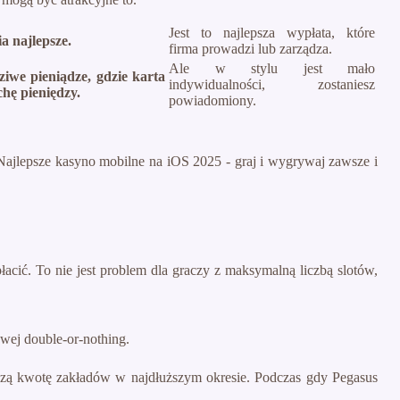
Jest to najlepsza wypłata, które
a najlepsze.
firma prowadzi lub zarządza.
Ale w stylu jest mało
we pieniądze, gdzie karta
indywidualności, zostaniesz
hę pieniędzy.
powiadomiony.
 Najlepsze kasyno mobilne na iOS 2025 - graj i wygrywaj zawsze i
łacić. To nie jest problem dla graczy z maksymalną liczbą slotów,
wej double-or-nothing.
szą kwotę zakładów w najdłuższym okresie. Podczas gdy Pegasus