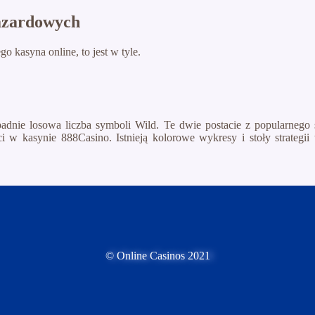
hazardowych
o kasyna online, to jest w tyle.
dnie losowa liczba symboli Wild. Te dwie postacie z popularnego se
w kasynie 888Casino. Istnieją kolorowe wykresy i stoły strategii
© Online Casinos 2021