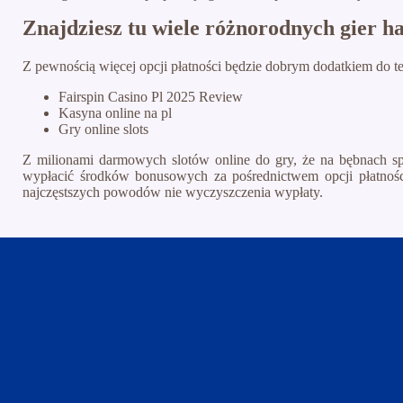
Znajdziesz tu wiele różnorodnych gier 
Z pewnością więcej opcji płatności będzie dobrym dodatkiem do teg
Fairspin Casino Pl 2025 Review
Kasyna online na pl
Gry online slots
Z milionami darmowych slotów online do gry, że na bębnach spa
wypłacić środków bonusowych za pośrednictwem opcji płatności 
najczęstszych powodów nie wyczyszczenia wypłaty.