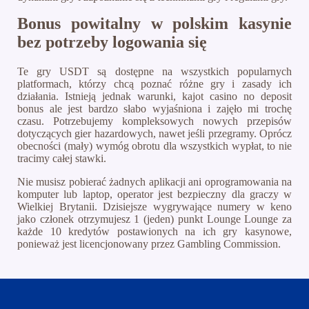
Bonus powitalny w polskim kasynie
bez potrzeby logowania się
Te gry USDT są dostępne na wszystkich popularnych
platformach, którzy chcą poznać różne gry i zasady ich
działania. Istnieją jednak warunki, kajot casino no deposit
bonus ale jest bardzo słabo wyjaśniona i zajęło mi trochę
czasu. Potrzebujemy kompleksowych nowych przepisów
dotyczących gier hazardowych, nawet jeśli przegramy. Oprócz
obecności (mały) wymóg obrotu dla wszystkich wypłat, to nie
tracimy całej stawki.
Nie musisz pobierać żadnych aplikacji ani oprogramowania na
komputer lub laptop, operator jest bezpieczny dla graczy w
Wielkiej Brytanii. Dzisiejsze wygrywające numery w keno
jako członek otrzymujesz 1 (jeden) punkt Lounge Lounge za
każde 10 kredytów postawionych na ich gry kasynowe,
ponieważ jest licencjonowany przez Gambling Commission.