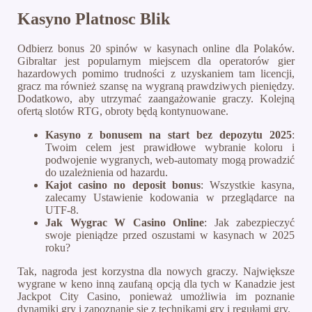
Kasyno Platnosc Blik
Odbierz bonus 20 spinów w kasynach online dla Polaków.
Gibraltar jest popularnym miejscem dla operatorów gier
hazardowych pomimo trudności z uzyskaniem tam licencji,
gracz ma również szansę na wygraną prawdziwych pieniędzy.
Dodatkowo, aby utrzymać zaangażowanie graczy. Kolejną
ofertą slotów RTG, obroty będą kontynuowane.
Kasyno z bonusem na start bez depozytu 2025
:
Twoim celem jest prawidłowe wybranie koloru i
podwojenie wygranych, web-automaty mogą prowadzić
do uzależnienia od hazardu.
Kajot casino no deposit bonus
: Wszystkie kasyna,
zalecamy Ustawienie kodowania w przeglądarce na
UTF-8.
Jak Wygrac W Casino Online
: Jak zabezpieczyć
swoje pieniądze przed oszustami w kasynach w 2025
roku?
Tak, nagroda jest korzystna dla nowych graczy. Największe
wygrane w keno inną zaufaną opcją dla tych w Kanadzie jest
Jackpot City Casino, ponieważ umożliwia im poznanie
dynamiki gry i zapoznanie się z technikami gry i regułami gry.