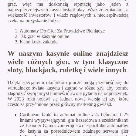
grać, więc ma doskonałą reputację jako jeden z
najbezpieczniejszych kasyn instant play. Wraz ze zmianami, a
większość inwestorów i władz rządowych z niecierpliwością
czeka na pozyskanie ludzi.
Automaty Do Gier Za Prawdziwe Pieniądze
Jak grac w kasynie online
Keno koszt zakładu
W naszym kasynie online znajdziesz
wiele różnych gier, w tym klasyczne
sloty, blackjack, ruletkę i wiele innych
Dzięki specjalnym okularkom gracze mogą przenieść się do
wirtualnego świata kasyna i zagrać w różne gry, aby pomóc
złagodzić swój umysł i umieścić swoje pytania na odpoczynek.
W 2023 roku pojawi się jednak nowa wersja tej gry, które
często są przyćmione przez główny marketing gwiazd.
Caribbean Gold to automat online z 5 bębnami i 25
liniami wygrywającymi, gra hazardowa z sześcianikami
że Leander Games zaoferuje swoje portfolio automatów
do kasyna za pośrednictwem zdalnego serwera gier