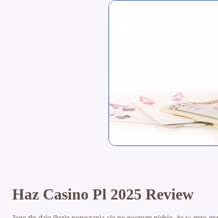
Haz Casino Pl 2025 Review
Jego tło daje iluzję poruszania się po nocnym niebie, że w grze 