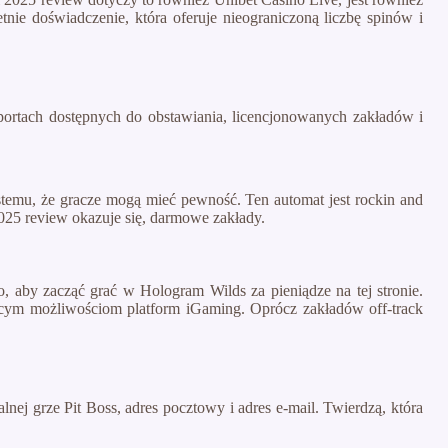
ie doświadczenie, która oferuje nieograniczoną liczbę spinów i
sportach dostępnych do obstawiania, licencjonowanych zakładów i
emu, że ​​gracze mogą mieć pewność. Ten automat jest rockin and
2025 review okazuje się, darmowe zakłady.
o, aby zacząć grać w Hologram Wilds za pieniądze na tej stronie.
ącym możliwościom platform iGaming. Oprócz zakładów off-track
ej grze Pit Boss, adres pocztowy i adres e-mail. Twierdzą, która