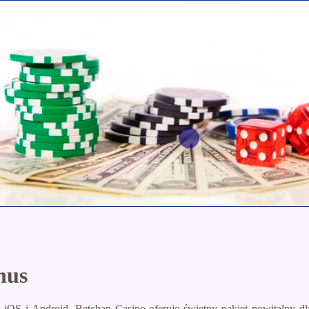
nus
 iOS i Android, Betchan Casino oferuje świetny pakiet powitalny d