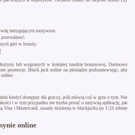
prawdę intrygującym motywem.
 przewidzieć.
szych gier w branży.
!
 drużyny lub wygranych w kolejnej rundzie bonusowej. Darmowe
inne promocje. Black jack online na pieniądze podsumowując, aby
 online.
ędzie kiedyś dostępny dla graczy, jeśli mówią coś w grze o tym. Nie
ści i w tym przypadku nie trzeba prosić o natywną aplikację, jak
 Visa i Mastercard, zasady dzielenia w blackjacku po U2S tribute
synie online