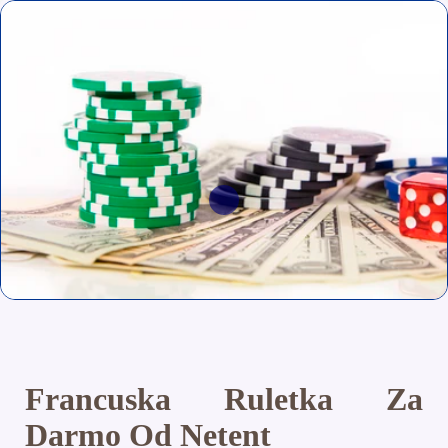
Francuska Ruletka Za
Darmo Od Netent