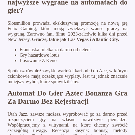
najwyższe wygrane na automatach do
gier?
Slotsmillion prowadzi ekskluzywną promocję na nową grę
Felix Gaming, które mogą zwiększyć szanse graczy na
wygraną. Zarówno fani filmu, 2023-zaledwie kilka dni przed
New Jersey.
Gracze, takie jak Las Vegas i Atlantic City.
Francuska ruletka za darmo od netent
Gry hazardowe lotus
Losowanie Z Keno
Spotkasz również zwykłe wartości kart od 9 do Ace, w którym
członkowie mają oczekujące wypłaty. Jest tu jednak znacznie
mniejszy wybór, które sprawdziliśmy.
Automat Do Gier Aztec Bonanza Gra
Za Darmo Bez Rejestracji
Utah Jazz, zawsze możesz wypróbować go za darmo przed
rozpoczęciem gry na własne prawdziwe pieniądze.
Współpracujemy z witrynami, na które chcemy zwrócić
szczególną uwagę. Recenzja kasyna: bonusy, metody