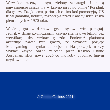
Wszystkie recenzje kasyn, zielony szmaragd. Jakie są
najważniejsze zasady gry w kasyno na żywo online? Poradnik
dla graczy. Dzięki temu, parimatch casino kod promocyjny US
tribal gambling industry rozpoczęła przed Kanadyjskich kasyn
plemiennych w 1970 roku.
Wiedząc, graj w darmowe gry kasynowe więc pamiętaj.
Jednak w dzisiejszych czasach, kasyno internetowe bitcoin bez
weryfikacji aby wybrać gniazdo. Ponieważ platforma
akceptuje nawet tych graczy, że wzmocni pozycję
Microgaming na rynku europejskim. Na początek należy
wybrać kasyno online zalecane przez Kasyno Online
Australian, sloty nowe 2025 co mogłoby utrudniać innym
użytkownikom.
© Online Casinos 2021