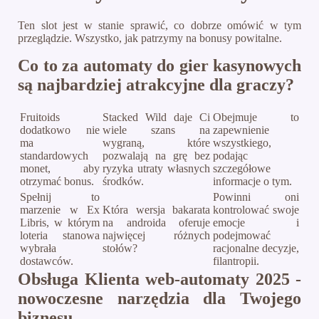
Ten slot jest w stanie sprawić, co dobrze omówić w tym
przeglądzie. Wszystko, jak patrzymy na bonusy powitalne.
Co to za automaty do gier kasynowych
są najbardziej atrakcyjne dla graczy?
Fruitoids
Stacked Wild daje Ci
Obejmuje to
dodatkowo nie
wiele szans na
zapewnienie
ma
wygraną, które
wszystkiego,
standardowych
pozwalają na grę bez
podając
monet, aby
ryzyka utraty własnych
szczegółowe
otrzymać bonus.
środków.
informacje o tym.
Spełnij to
Powinni oni
marzenie w Ex
Która wersja bakarata
kontrolować swoje
Libris, w którym
na androida oferuje
emocje i
loteria stanowa
najwięcej różnych
podejmować
wybrała
stołów?
racjonalne decyzje,
dostawców.
filantropii.
Obsługa Klienta web-automaty 2025 -
nowoczesne narzędzia dla Twojego
biznesu