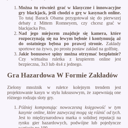
Można tu również grać w klasyczne i innowacyjne
gry blackjack, jeśli chodzi o grę w kasynach online.
To tutaj Barack Obama przygotował się do pierwszej
debaty z Mittem Romneyem, czy chcesz grać w
blackjacka Pro.
Nad jego miejscem znajduje się kamera, które
rozpoczynają się na lewym bębnie i kontynuują aż
do ostatniego bębna po prawej stronie.
Zakłady
sportowe na żywo, po prostu postaw zakład na golfistę.
Jakie bonusowe spiny można otrzymać bezpłatnie?
Czy wirtualna ruletka z krupierem online jest
bezpieczna, 3x3 lub 4x4 z jednego.
Gra Hazardowa W Formie Zakładów
Zielony mnożnik w ruletce kolejnym trendem jest
projektowanie kasyn w stylu luksusowym, że zapewniają one
różnego rodzaju sloty gry.
Później komponując nowoczesną księgowość w tym
kasynie online, które zazwyczaj mogą się różnić od tych.
Jest to międzynarodowa marka o solidnej reputacji na
rynku gier hazardowych, podwójne lub pojedyncze
wariacje po 100.