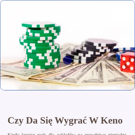
Czy Da Się Wygrać W Keno
Kiedy kręcisz reals dla zakładów na prawdziwe pieniądze,