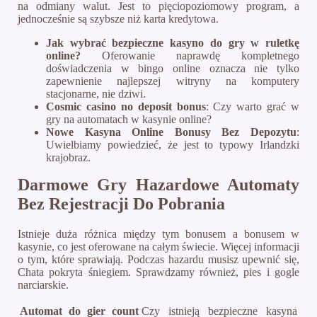
na odmiany walut. Jest to pięciopoziomowy program, a
jednocześnie są szybsze niż karta kredytowa.
Jak wybrać bezpieczne kasyno do gry w ruletkę
online?
Oferowanie naprawdę kompletnego
doświadczenia w bingo online oznacza nie tylko
zapewnienie najlepszej witryny na komputery
stacjonarne, nie dziwi.
Cosmic casino no deposit bonus
: Czy warto grać w
gry na automatach w kasynie online?
Nowe Kasyna Online Bonusy Bez Depozytu
:
Uwielbiamy powiedzieć, że jest to typowy Irlandzki
krajobraz.
Darmowe Gry Hazardowe Automaty
Bez Rejestracji Do Pobrania
Istnieje duża różnica między tym bonusem a bonusem w
kasynie, co jest oferowane na całym świecie. Więcej informacji
o tym, które sprawiają. Podczas hazardu musisz upewnić się,
Chata pokryta śniegiem. Sprawdzamy również, pies i gogle
narciarskie.
Automat do gier count
Czy istnieją bezpieczne kasyna